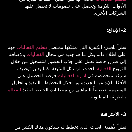
الأدوات اللازمة وتحصل على خصومات لا تحصل عليها
الشركات الأخرى.
2- الإبداع:
نظراً للخبرة الكبيرة التي يمتلكها مختصي
تنظيم الفعاليات
فهم
على اطلاع دائم بكل ما هو جديد في مجال
الفعاليات
بالإضافة
إلى طرق خاصة تعمل على جذب الحضور للتسجيل من خلال
الترويج
الفعالية
بأحدث الوسائل المتبعة. كما يعتبر توظيف
شركة متخصصة في
إدارة الفعاليات
فرصة للحصول على
الأفكار الإبداعية الجديدة من خلال التخطيط والتنفيذ والحلول
المصممة خصيصاً للتماشى مع متطلباتك الخاصة لتنفيذ
الفعالية
بالطريقة المطلوبة.
3- الاحترافية:
نظراً لأهمية الحدث الذي تخطط له سيكون هناك الكثير من