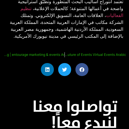
تعتمد انتوراج أساليب البحث المتطورة وتطبّق استراتيجية
واضحة في أعمالها المتنوعة؛ كالحملات الإعلانية،
تنظيم
الفعاليات
، العلاقات العامة، التسويق الإلكتروني. وتمتلك
الشركة مكاتب في الإمارات العربية المتحدة، المملكة العربية
السعودية، المملكة الأردنية الهاشمية، وجمهورية مصر العربية
بالإضافة إلى المكتب الرئيسي في مدينة نيويورك الأمريكية.
Digital Marketing | entourage marketing & events Ar
An Introduction to- The Future of Events Virtual Events Arabic
تواصلوا معنا
لنبدع معاً!